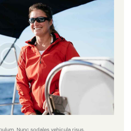
ibulum. Nunc sodales vehicula risus.