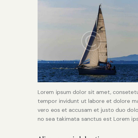
Lorem ipsum dolor sit amet, consetetu
tempor invidunt ut labore et dolore m
vero eos et accusam et justo duo dolo
no sea takimata sanctus est Lorem ips